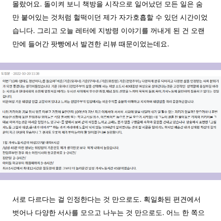
몰랐어요. 돌이켜 보니 책방을 시작으로 일어났던 모든 일은 숨
만 붙어있는 것처럼 헐떡이던 제가 자가호흡할 수 있던 시간이었
습니다. 그리고 오늘 레터에 지방령 이야기를 꺼내게 된 건 오랜
만에 들어간 팟빵에서 발견한 리뷰 때문이었는데요.
서로 다르다는 걸 인정한다는 것 만으로도. 획일화된 편견에서
벗어나 다양한 서사를 모으고 나누는 것 만으로도. 어느 한 쪽으