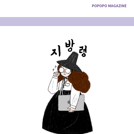
POPOPO MAGAZINE