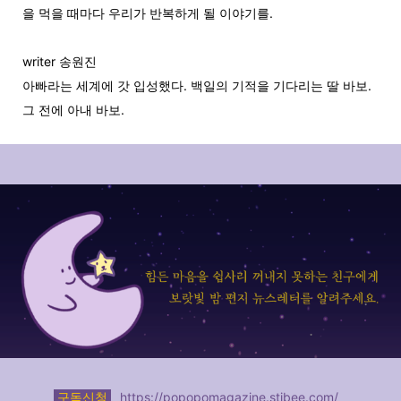
을 먹을 때마다 우리가 반복하게 될 이야기를.
writer 송원진
아빠라는 세계에 갓 입성했다. 백일의 기적을 기다리는 딸 바보.
그 전에 아내 바보.
구독신청
https://popopomagazine.stibee.com/