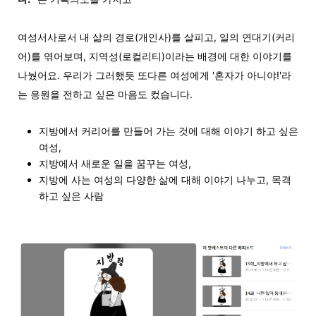
여성서사로서 내 삶의 경로(개인사)를 살피고, 일의 연대기(커리
어)를 엮어보며, 지역성(로컬리티)이라는 배경에 대한 이야기를
나눴어요. 우리가 그러했듯 또다른 여성에게 '혼자가 아니야!'라
는 응원을 전하고 싶은 마음도 컸습니다.
지방에서 커리어를 만들어 가는 것에 대해 이야기 하고 싶은
여성,
지방에서 새로운 일을 꿈꾸는 여성,
지방에 사는 여성의 다양한 삶에 대해 이야기 나누고, 목격
하고 싶은 사람