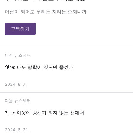
어른이 되어도 우리는 자라는 존재니까
구독하기
이전 뉴스레터
💜re: 나도 방학이 있으면 좋겠다
2024. 8. 7.
다음 뉴스레터
💜re: 이웃에 방해가 되지 않는 선에서
2024. 8. 21.