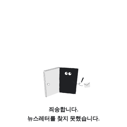
죄송합니다.
뉴스레터를 찾지 못했습니다.