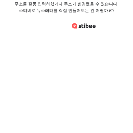
주소를 잘못 입력하셨거나 주소가 변경됐을 수 있습니다.
스티비로 뉴스레터를 직접 만들어보는 건 어떨까요?
스티비로 바로가기