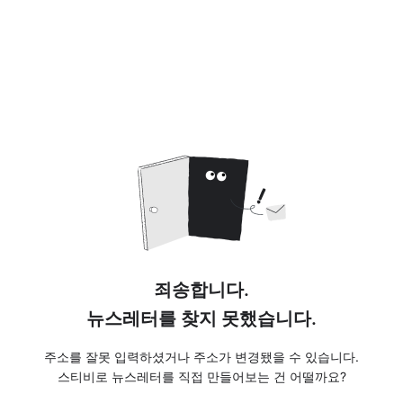
죄송합니다.
뉴스레터를 찾지 못했습니다.
주소를 잘못 입력하셨거나 주소가 변경됐을 수 있습니다.
스티비로 뉴스레터를 직접 만들어보는 건 어떨까요?